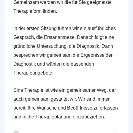
Gemeinsam werden wir die für Sie geeignetste
Therapieform finden.
In der ersten Sitzung führen wir ein ausführliches
Gespräch, die Erstanamnese. Danach folgt eine
gründliche Untersuchung, die Diagnostik. Dann
besprechen wir gemeinsam die Ergebnisse der
Diagnostik und wählen die passenden
Therapieangebote.
Eine Therapie ist wie ein gemeinsamer Weg, der
auch gemeinsam gestaltet wir. Wir sind immer
bereit, Ihre Wünsche und Bedürfnisse zu erfassen
und in die Therapieplanung einzubeziehen.