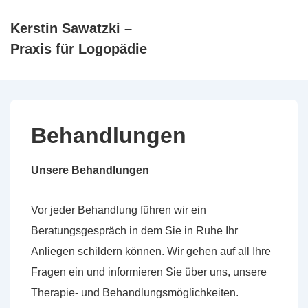
↓
Kerstin Sawatzki –
Zum
Hauptn
Praxis für Logopädie
Inhalt
ME
Behandlungen
Unsere Behandlungen
Vor jeder Behandlung führen wir ein
Beratungsgespräch in dem Sie in Ruhe Ihr
Anliegen schildern können. Wir gehen auf all Ihre
Fragen ein und informieren Sie über uns, unsere
Therapie- und Behandlungsmöglichkeiten.