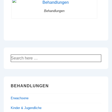
Behandlungen
Suche
nach:
BEHANDLUNGEN
Erwachsene
Kinder & Jugendliche