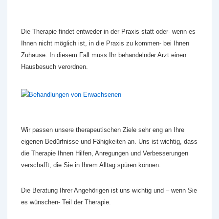
Die Therapie findet entweder in der Praxis statt oder- wenn es
Ihnen nicht möglich ist, in die Praxis zu kommen- bei Ihnen
Zuhause. In diesem Fall muss Ihr behandelnder Arzt einen
Hausbesuch verordnen.
Wir passen unsere therapeutischen Ziele sehr eng an Ihre
eigenen Bedürfnisse und Fähigkeiten an. Uns ist wichtig, dass
die Therapie Ihnen Hilfen, Anregungen und Verbesserungen
verschafft, die Sie in Ihrem Alltag spüren können.
Die Beratung Ihrer Angehörigen ist uns wichtig und – wenn Sie
es wünschen- Teil der Therapie.