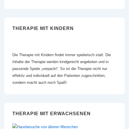
THERAPIE MIT KINDERN
Die Therapie mit Kindern findet immer spielerisch statt. Die
Inhalte der Therapie werden kindgerecht angeboten und in
passende Spiele „verpackt“. So ist die Therapie nicht nur
effektiv und individuell auf den Patienten zugeschnitten,
sondern macht auch noch Spaß!
THERAPIE MIT ERWACHSENEN